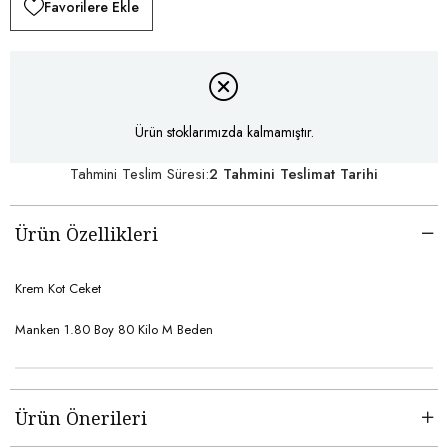
Favorilere Ekle
Ürün stoklarımızda kalmamıştır.
Tahmini Teslim Süresi
:
2 Tahmini Teslimat Tarihi
Ürün Özellikleri
Krem Kot Ceket
Manken 1.80 Boy 80 Kilo M Beden
Ürün Önerileri