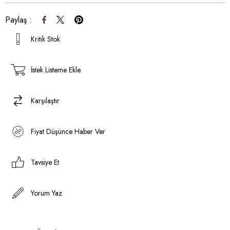
Paylaş :
Kritik Stok
İstek Listeme Ekle
Karşılaştır
Fiyat Düşünce Haber Ver
Tavsiye Et
Yorum Yaz