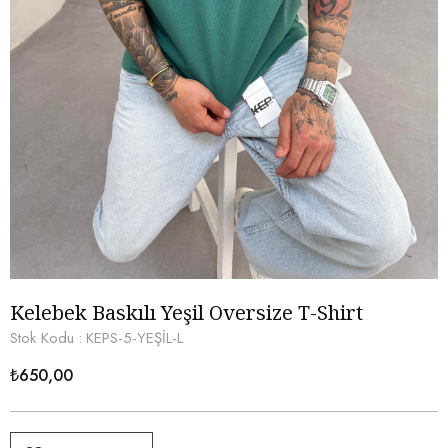
Kelebek Baskılı Yeşil Oversize T-Shirt
Stok Kodu
KEPS-5-YEŞİL-L
₺650,00