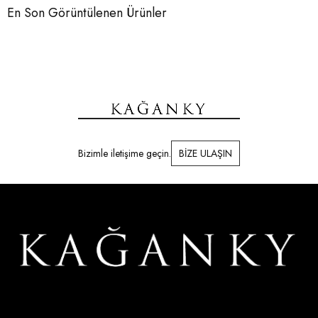
En Son Görüntülenen Ürünler
Bizimle iletişime geçin.
BİZE ULAŞIN