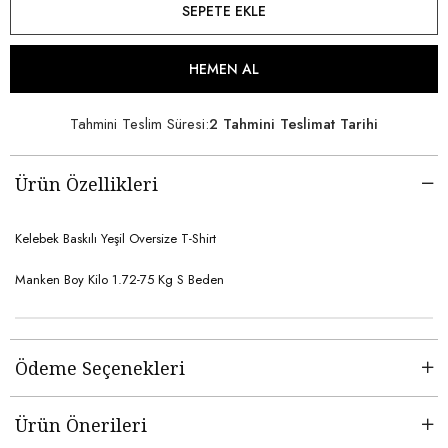
Tahmini Teslim Süresi
:
2 Tahmini Teslimat Tarihi
Ürün Özellikleri
Kelebek Baskılı Yeşil Oversize T-Shirt
Manken Boy Kilo 1.72-75 Kg S Beden
Ödeme Seçenekleri
Ürün Önerileri