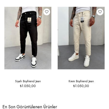
Siyah Boyfriend Jean
Krem Boyfriend Jean
₺1.050,00
₺1.050,00
En Son Görüntülenen Ürünler