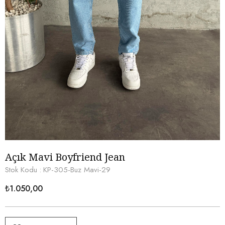
Açık Mavi Boyfriend Jean
Stok Kodu
KP-305-Buz Mavi-29
₺1.050,00