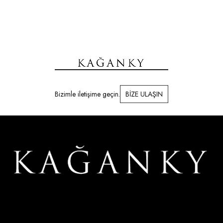
Bizimle iletişime geçin.
BİZE ULAŞIN